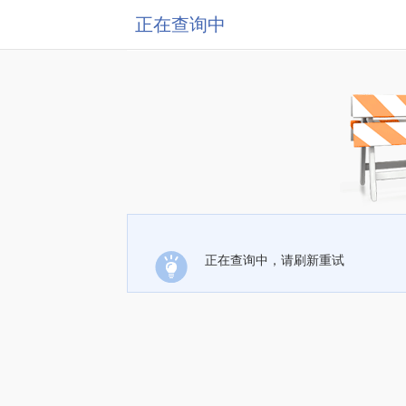
正在查询中
正在查询中，请刷新重试