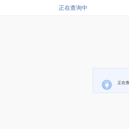
正在查询中
正在