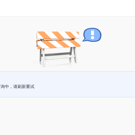
查询中，请刷新重试