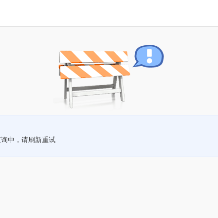
查询中，请刷新重试