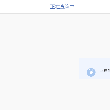
正在查询中
正在