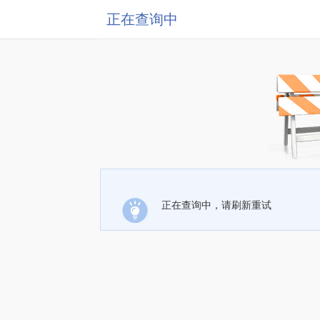
正在查询中
正在查询中，请刷新重试