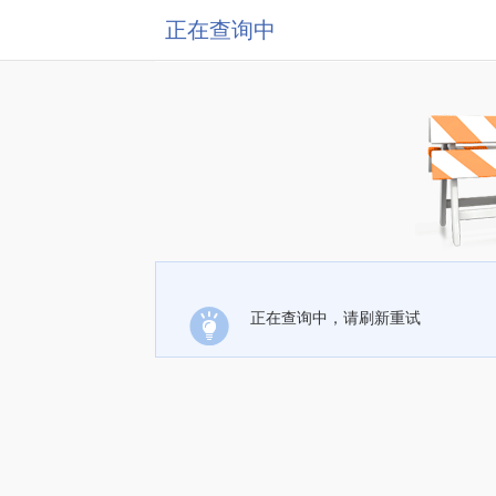
正在查询中
正在查询中，请刷新重试