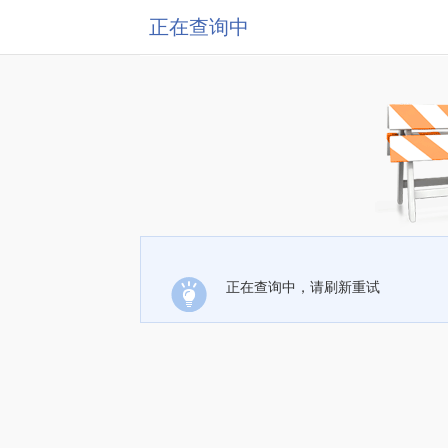
正在查询中
正在查询中，请刷新重试