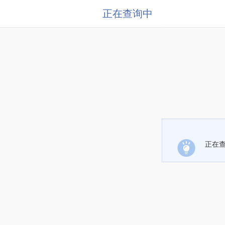
正在查询中
正在