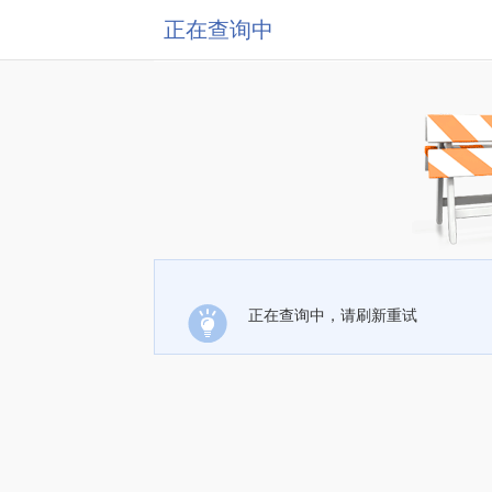
正在查询中
正在查询中，请刷新重试