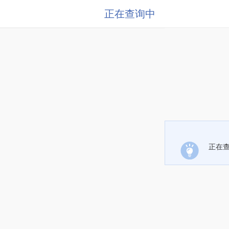
正在查询中
正在