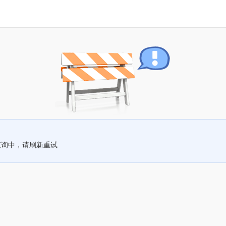
查询中，请刷新重试